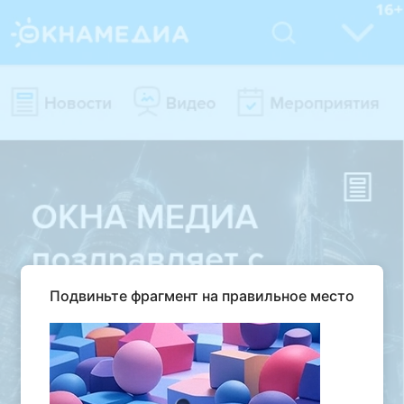
Подвиньте фрагмент на правильное место