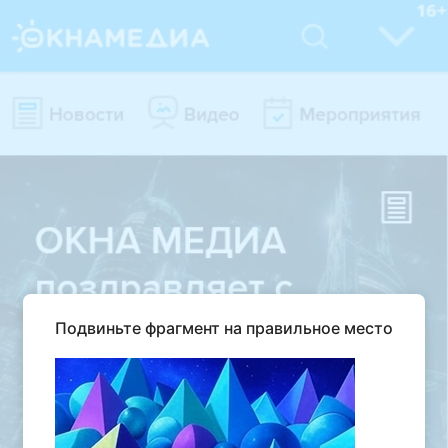
Подвиньте фрагмент на правильное место