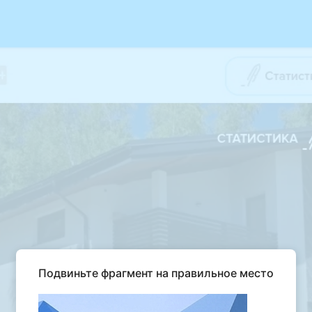
Подвиньте фрагмент на правильное место