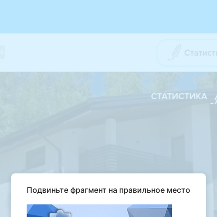
Подвиньте фрагмент на правильное место