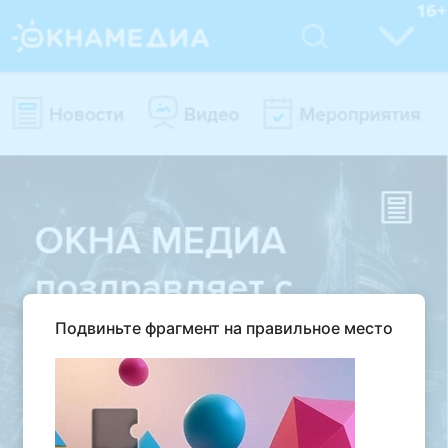
Подвиньте фрагмент на правильное место