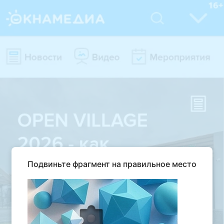
Подвиньте фрагмент на правильное место