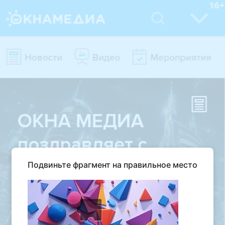
Подвиньте фрагмент на правильное место