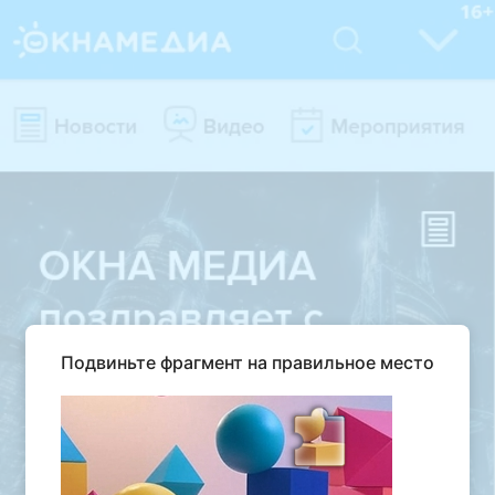
Подвиньте фрагмент на правильное место