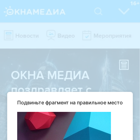
Подвиньте фрагмент на правильное место