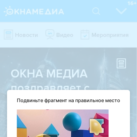
Подвиньте фрагмент на правильное место