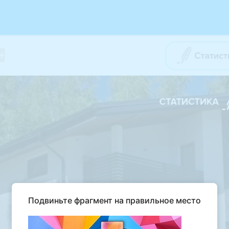
Подвиньте фрагмент на правильное место