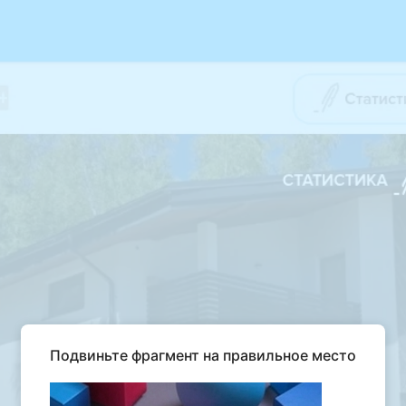
Подвиньте фрагмент на правильное место