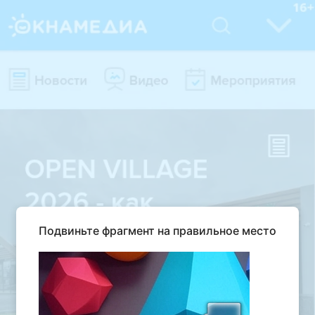
Подвиньте фрагмент на правильное место