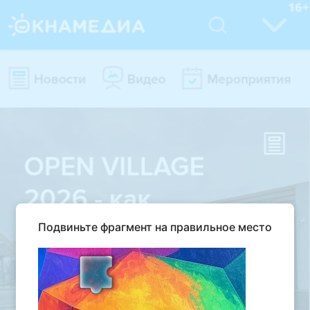
Подвиньте фрагмент на правильное место