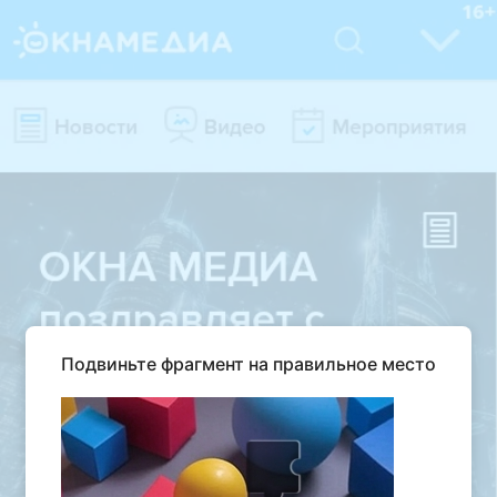
Подвиньте фрагмент на правильное место