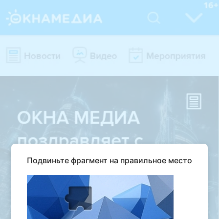
Подвиньте фрагмент на правильное место