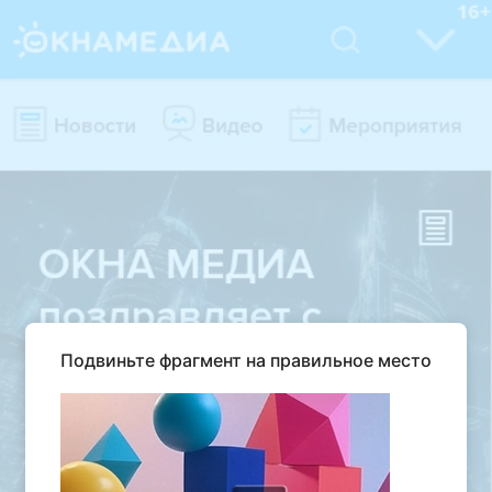
Подвиньте фрагмент на правильное место