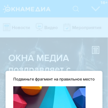
Подвиньте фрагмент на правильное место