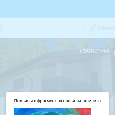
Подвиньте фрагмент на правильное место