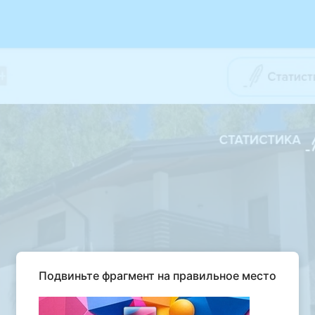
Подвиньте фрагмент на правильное место