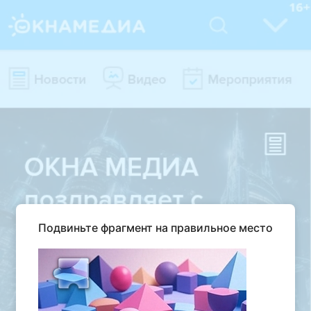
Подвиньте фрагмент на правильное место