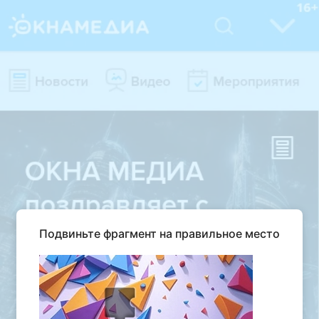
Подвиньте фрагмент на правильное место