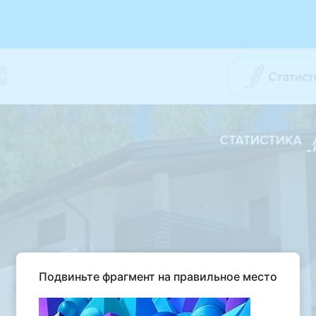
Подвиньте фрагмент на правильное место