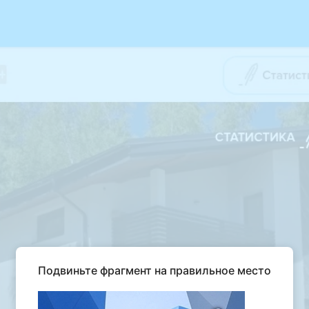
Подвиньте фрагмент на правильное место