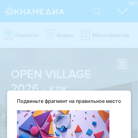
Подвиньте фрагмент на правильное место