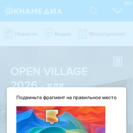
Подвиньте фрагмент на правильное место