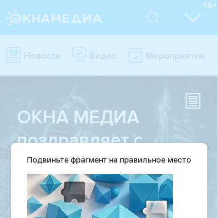
Подвиньте фрагмент на правильное место