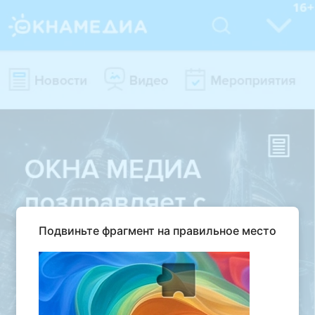
Подвиньте фрагмент на правильное место