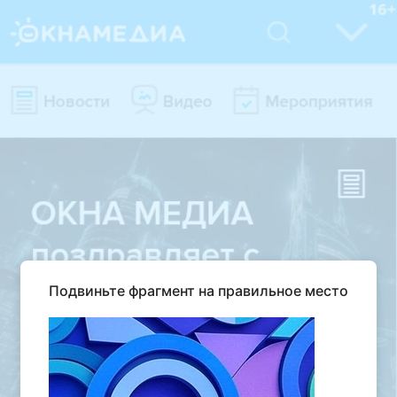
Подвиньте фрагмент на правильное место