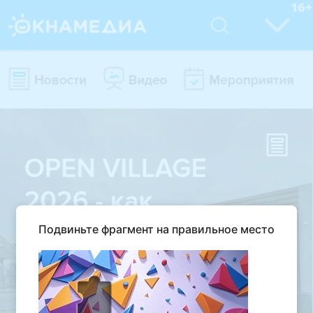
Подвиньте фрагмент на правильное место