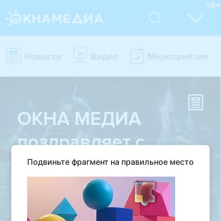
Подвиньте фрагмент на правильное место