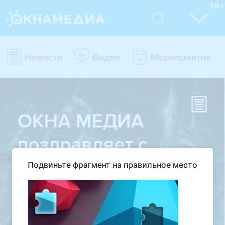
Подвиньте фрагмент на правильное место