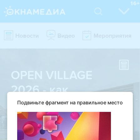
Подвиньте фрагмент на правильное место