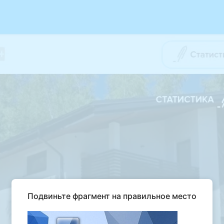
Подвиньте фрагмент на правильное место