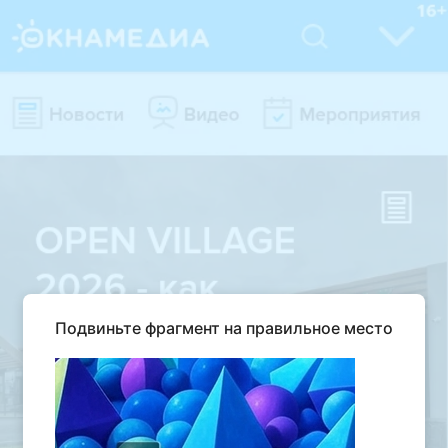
Подвиньте фрагмент на правильное место