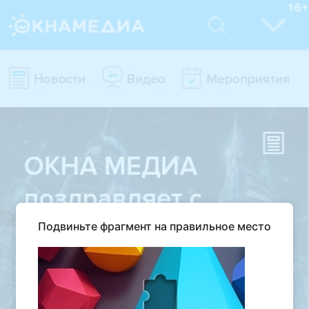
Подвиньте фрагмент на правильное место