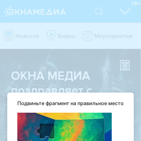
Подвиньте фрагмент на правильное место