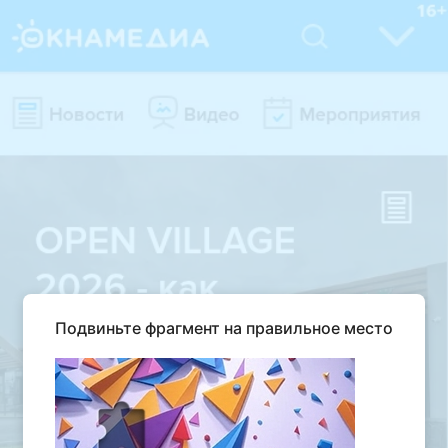
Подвиньте фрагмент на правильное место