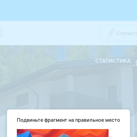
Подвиньте фрагмент на правильное место