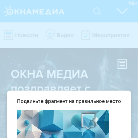
Подвиньте фрагмент на правильное место