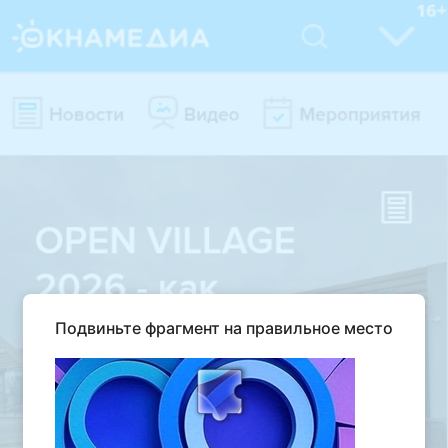
Подвиньте фрагмент на правильное место