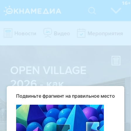
Подвиньте фрагмент на правильное место