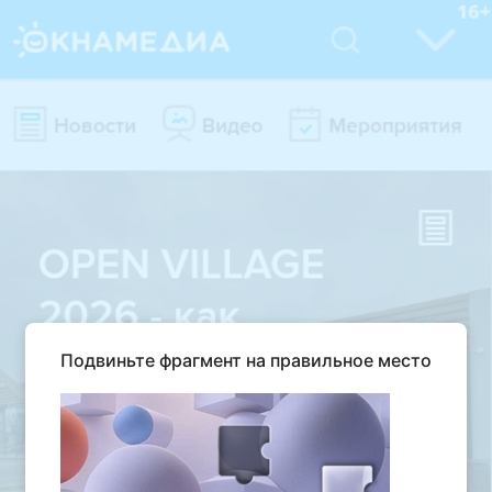
Подвиньте фрагмент на правильное место