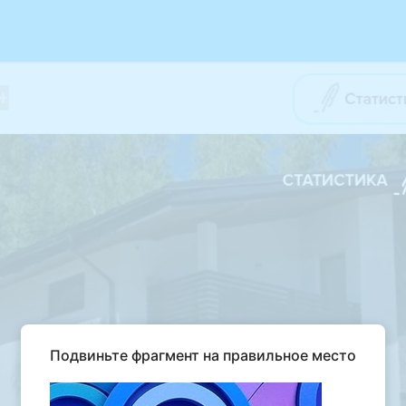
Подвиньте фрагмент на правильное место