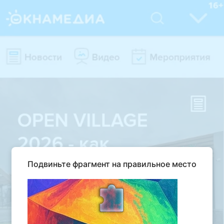
Подвиньте фрагмент на правильное место