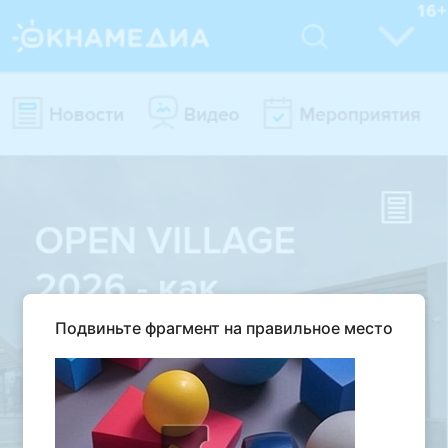
Подвиньте фрагмент на правильное место