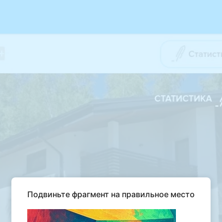
Подвиньте фрагмент на правильное место