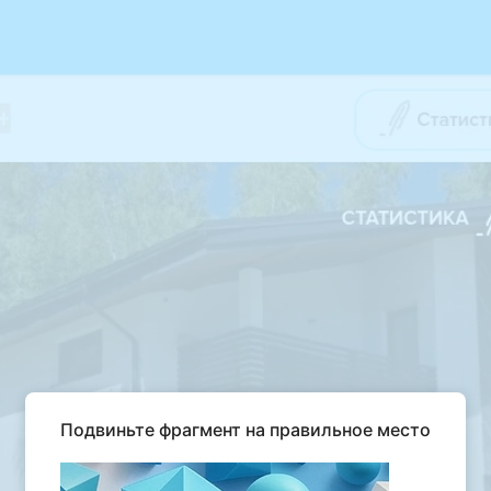
Подвиньте фрагмент на правильное место