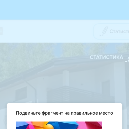
Подвиньте фрагмент на правильное место