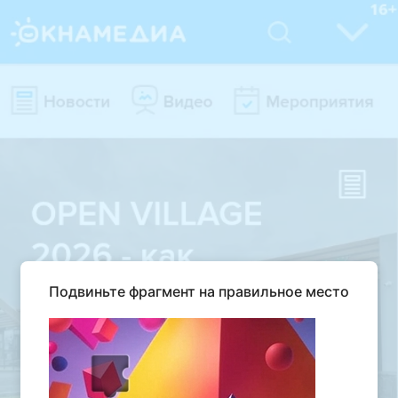
Подвиньте фрагмент на правильное место